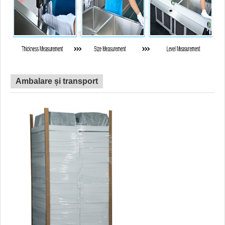
Ambalare și transport