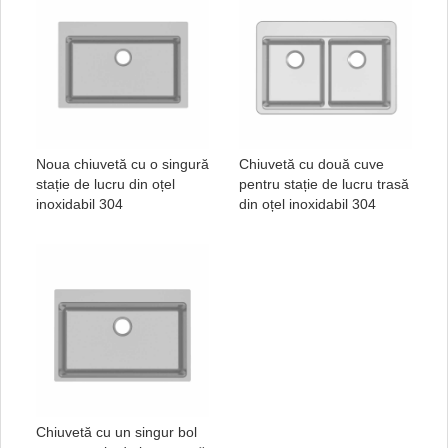
Noua chiuvetă cu o singură
Chiuvetă cu două cuve
stație de lucru din oțel
pentru stație de lucru trasă
inoxidabil 304
din oțel inoxidabil 304
Chiuvetă cu un singur bol