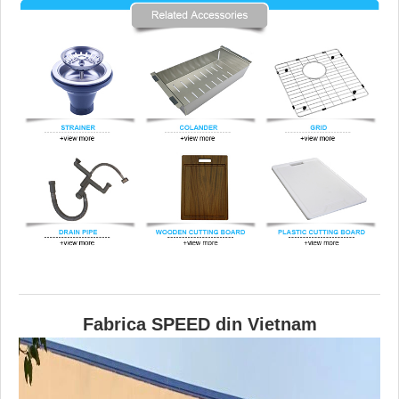
Fabrica SPEED din Vietnam