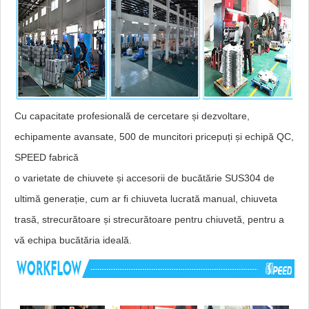
Cu capacitate profesională de cercetare și dezvoltare,
echipamente avansate, 500 de muncitori pricepuți și echipă QC,
SPEED fabrică
o varietate de chiuvete și accesorii de bucătărie SUS304 de
ultimă generație, cum ar fi chiuveta lucrată manual, chiuveta
trasă, strecurătoare și strecurătoare pentru chiuvetă, pentru a
vă echipa bucătăria ideală.