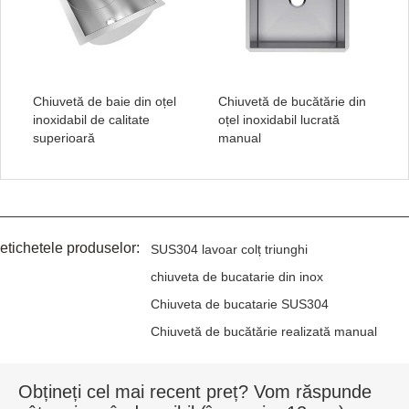
Chiuvetă de baie din oțel
Chiuvetă de bucătărie din
inoxidabil de calitate
oțel inoxidabil lucrată
superioară
manual
etichetele produselor:
SUS304 lavoar colț triunghi
chiuveta de bucatarie din inox
Chiuveta de bucatarie SUS304
Chiuvetă de bucătărie realizată manual
Obțineți cel mai recent preț? Vom răspunde