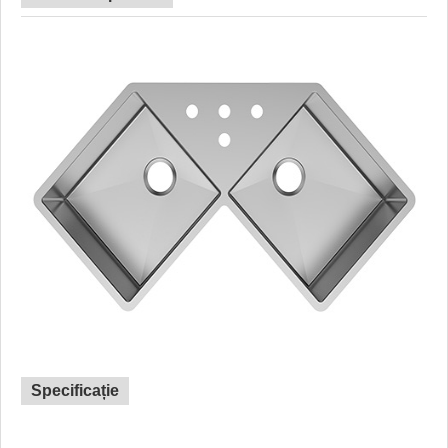
Specificație