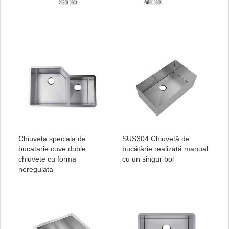
Chiuveta speciala de
SUS304 Chiuvetă de
bucatarie cuve duble
bucătărie realizată manual
chiuvete cu forma
cu un singur bol
neregulata