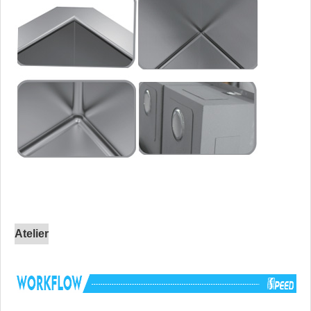
Atelier