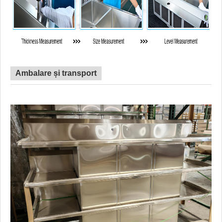
Ambalare și transport