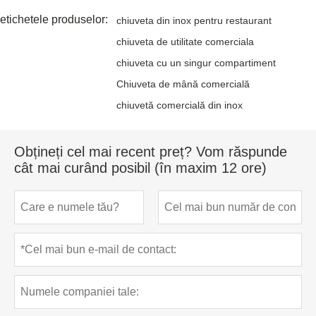
etichetele produselor:
chiuveta din inox pentru restaurant
chiuveta de utilitate comerciala
chiuveta cu un singur compartiment
Chiuveta de mână comercială
chiuvetă comercială din inox
Obțineți cel mai recent preț? Vom răspunde
cât mai curând posibil (în maxim 12 ore)