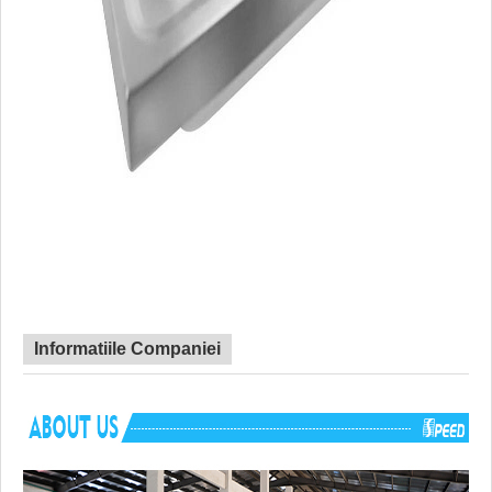
Informatiile Companiei