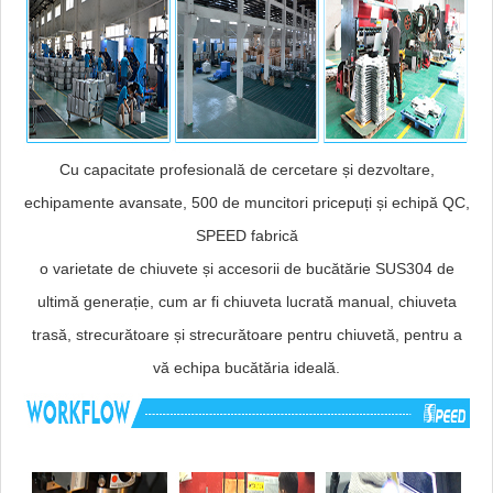
Cu capacitate profesională de cercetare și dezvoltare,
echipamente avansate, 500 de muncitori pricepuți și echipă QC,
SPEED fabrică
o varietate de chiuvete și accesorii de bucătărie SUS304 de
ultimă generație, cum ar fi chiuveta lucrată manual, chiuveta
trasă, strecurătoare și strecurătoare pentru chiuvetă, pentru a
vă echipa bucătăria ideală.