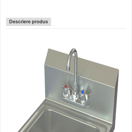
Descriere produs