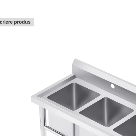
criere produs