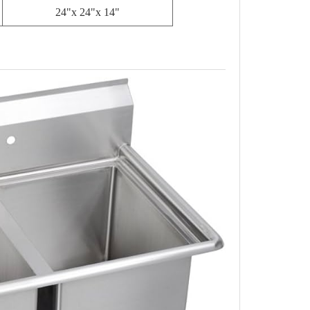
24"x 24"x 14"