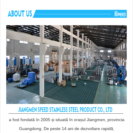
a fost fondată în 2005 și situată în orașul Jiangmen, provincia
Guangdong. De peste 14 ani de dezvoltare rapidă,