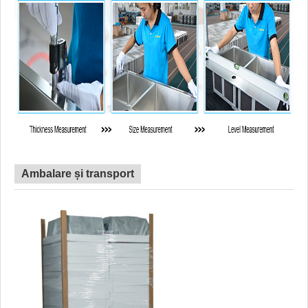
Ambalare și transport