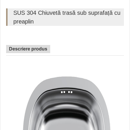
SUS 304 Chiuvetă trasă sub suprafață cu
preaplin
Descriere produs