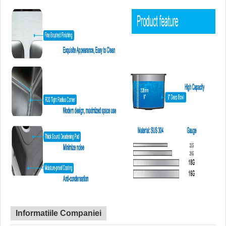
Informatiile Companiei