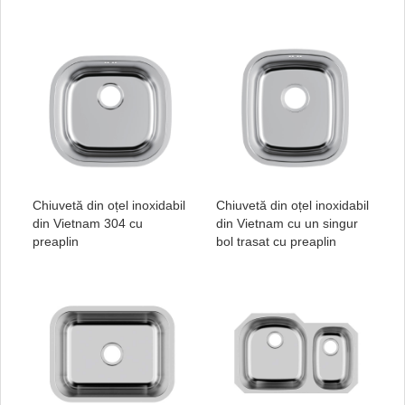
Chiuvetă din oțel inoxidabil
Chiuvetă din oțel inoxidabil
din Vietnam 304 cu
din Vietnam cu un singur
preaplin
bol trasat cu preaplin