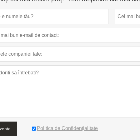
Politica de Confidențialitate
zenta