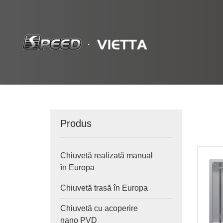
Produs
Chiuvetă realizată manual
în Europa
Chiuvetă trasă în Europa
Chiuvetă cu acoperire
nano PVD