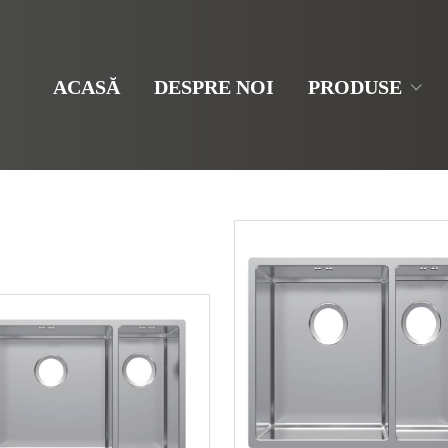
ACASĂ
DESPRE NOI
PRODUSE